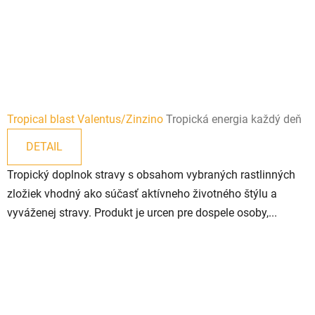
Tropical blast Valentus/Zinzino
Tropická energia každý deň
DETAIL
Tropický doplnok stravy s obsahom vybraných rastlinných
zložiek vhodný ako súčasť aktívneho životného štýlu a
vyváženej stravy. Produkt je urcen pre dospele osoby,...