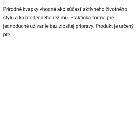
Prírodné kvapky vhodné ako súčasť aktívneho životného
štýlu a každodenného režimu. Praktická forma pre
jednoduché užívanie bez zlozitej pripravy. Produkt je určený
pre...